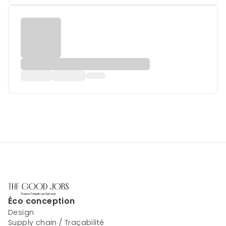
Éco conception
Design
Supply chain / Traçabilité