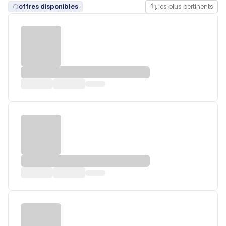
offres disponibles
les plus pertinents