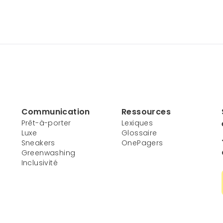
Communication
Ressources
Prêt-à-porter
Lexiques
Luxe
Glossaire
Sneakers
OnePagers
Greenwashing
Inclusivité