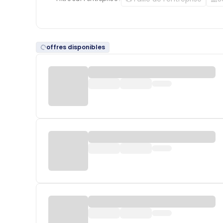
offres disponibles