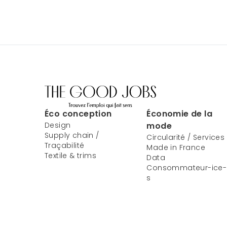
Éco conception
Économie de la
Design
mode
Supply chain /
Circularité / Services
Traçabilité
Made in France
Textile & trims
Data
Consommateur-ice-
s