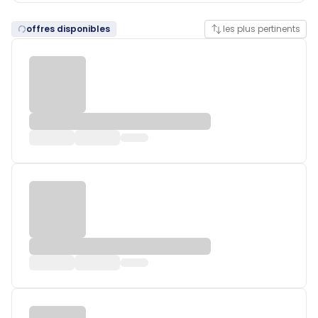
offres disponibles
les plus pertinents