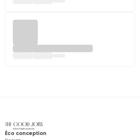
Éco conception