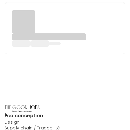
Éco conception
Design
Supply chain / Traçabilité