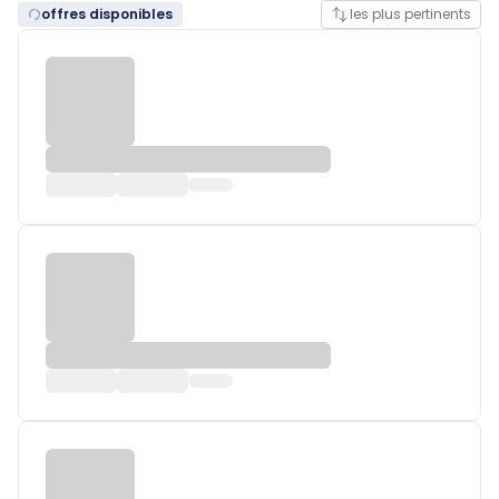
offres disponibles
les plus pertinents