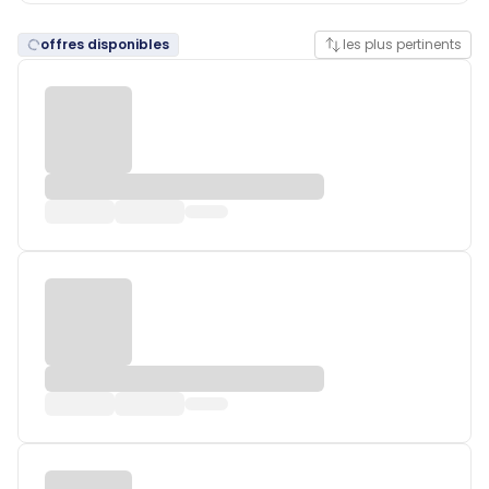
offres disponibles
les plus pertinents