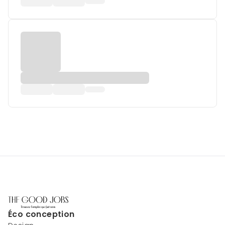
Éco conception