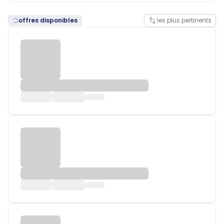
offres disponibles
les plus pertinents