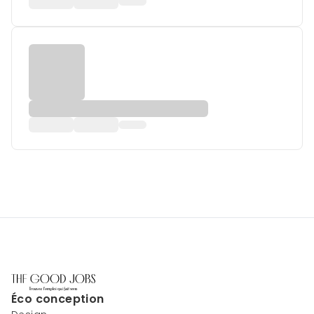
Éco conception