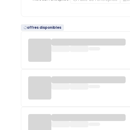
offres disponibles