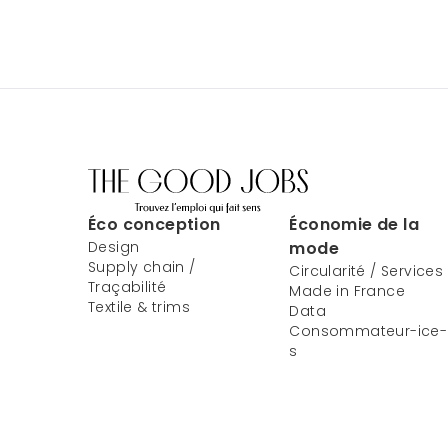
Éco conception
Économie de la
Design
mode
Supply chain /
Circularité / Services
Traçabilité
Made in France
Textile & trims
Data
Consommateur-ice-
s