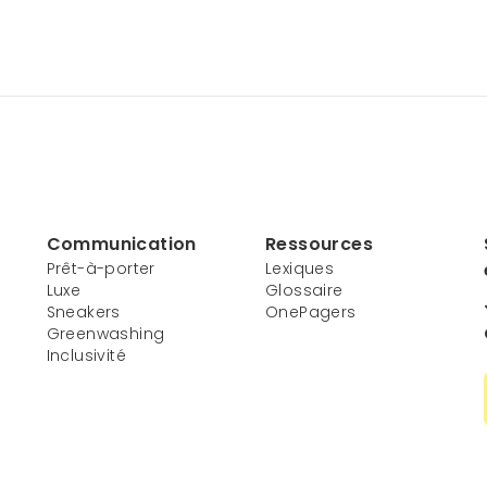
Communication
Ressources
Prêt-à-porter
Lexiques
Luxe
Glossaire
Sneakers
OnePagers
Greenwashing
Inclusivité