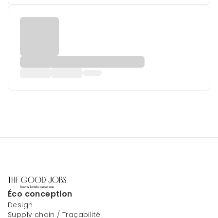
Éco conception
Design
Supply chain / Traçabilité