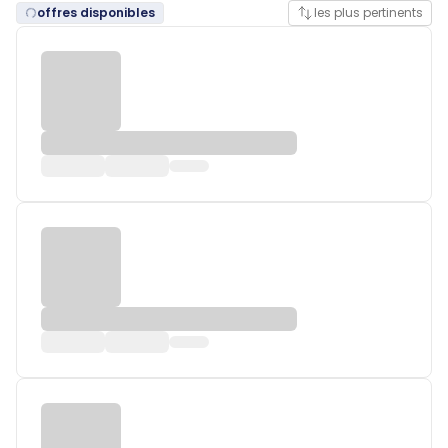
offres disponibles
les plus pertinents