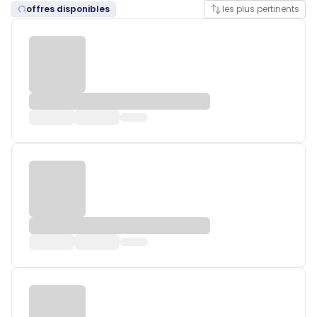
offres disponibles
les plus pertinents