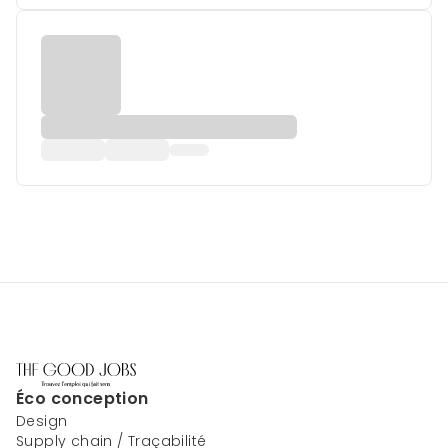
Éco conception
Design
Supply chain / Traçabilité