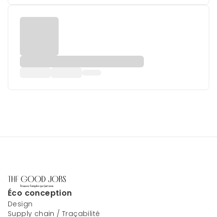
Éco conception
Design
Supply chain / Traçabilité