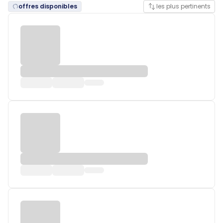
offres disponibles
les plus pertinents