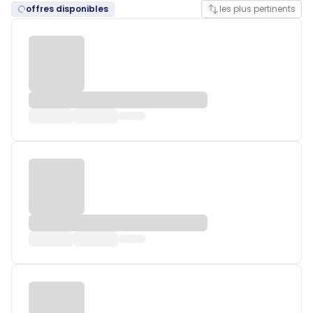
offres disponibles
les plus pertinents