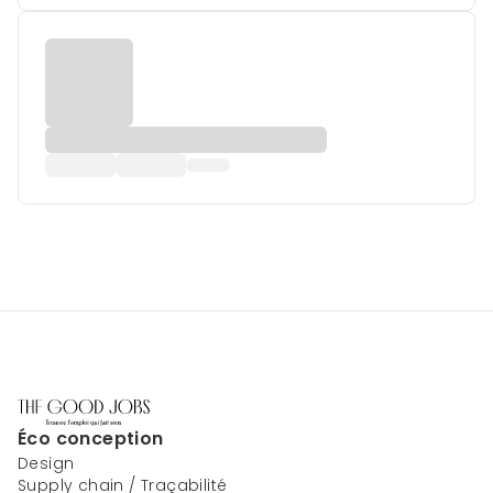
Éco conception
Design
Supply chain / Traçabilité