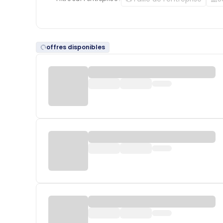
offres disponibles