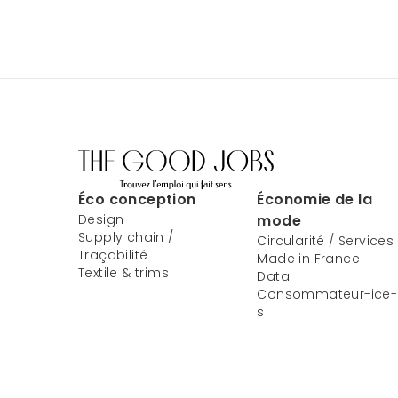
Éco conception
Économie de la
Design
mode
Supply chain /
Circularité / Services
Traçabilité
Made in France
Textile & trims
Data
Consommateur-ice-
s