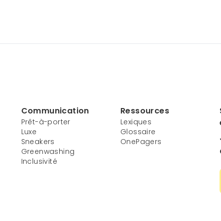
Communication
Ressources
Prêt-à-porter
Lexiques
Luxe
Glossaire
Sneakers
OnePagers
Greenwashing
Inclusivité