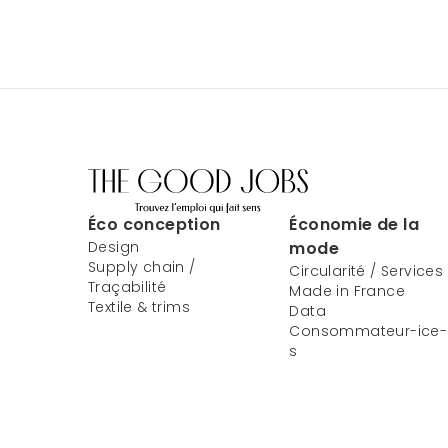
Éco conception
Économie de la
Design
mode
Supply chain /
Circularité / Services
Traçabilité
Made in France
Textile & trims
Data
Consommateur-ice-
s