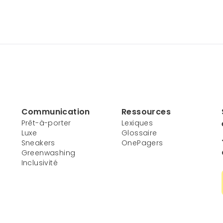
Communication
Ressources
Prêt-à-porter
Lexiques
Luxe
Glossaire
Sneakers
OnePagers
Greenwashing
Inclusivité