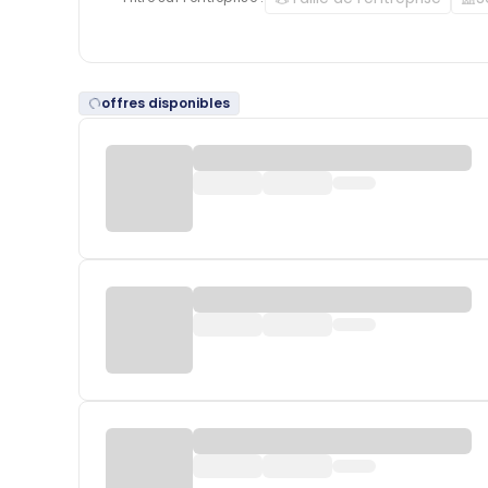
offres disponibles