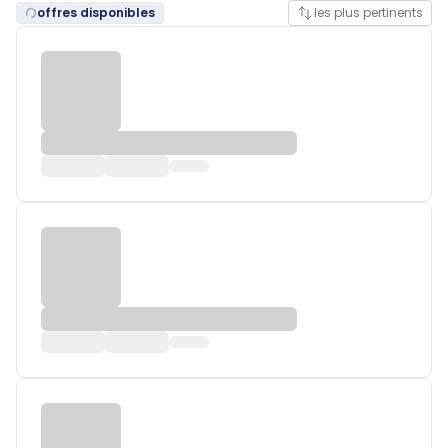
offres disponibles
les plus pertinents