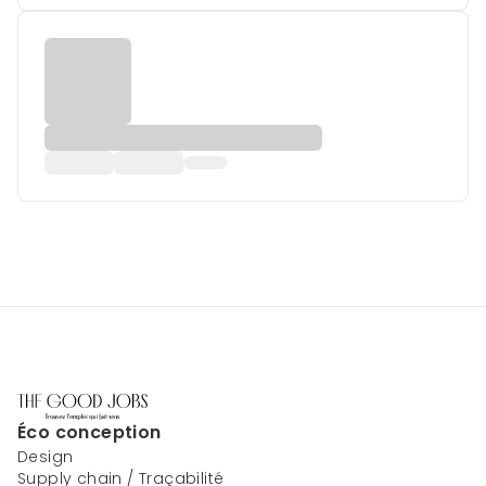
Éco conception
Design
Supply chain / Traçabilité