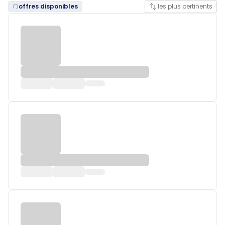
offres disponibles
les plus pertinents