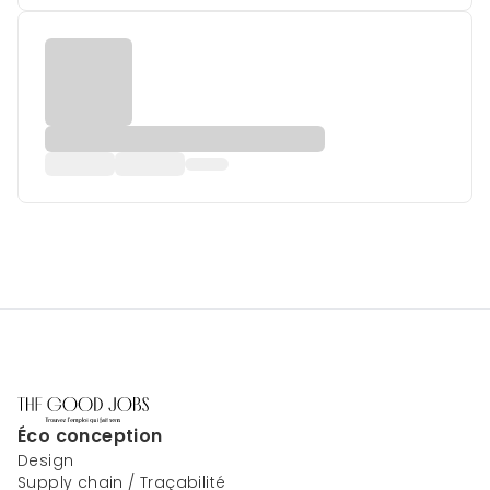
Éco conception
Design
Supply chain / Traçabilité