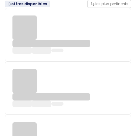
offres disponibles
les plus pertinents