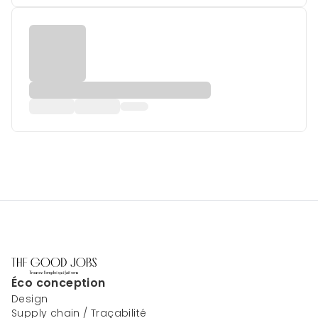
Éco conception
Design
Supply chain / Traçabilité