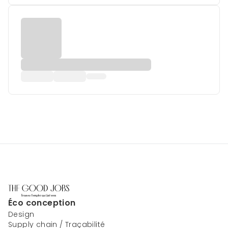
Éco conception
Design
Supply chain / Traçabilité