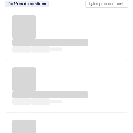
offres disponibles
les plus pertinents