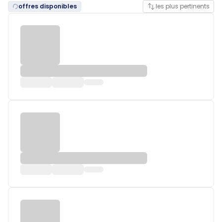
offres disponibles
les plus pertinents