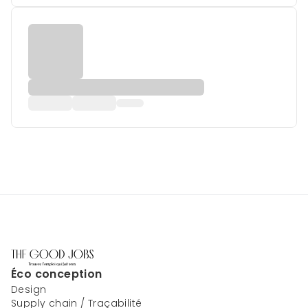
Éco conception
Design
Supply chain / Traçabilité