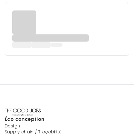
Éco conception
Design
Supply chain / Traçabilité