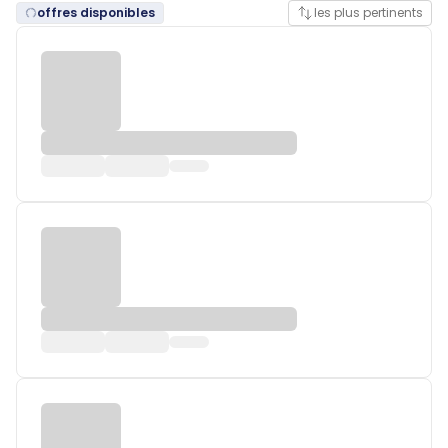
offres disponibles
les plus pertinents