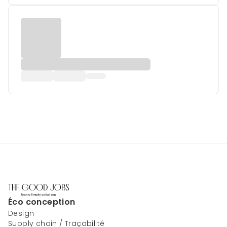
Éco conception
Design
Supply chain / Traçabilité