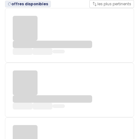
offres disponibles
les plus pertinents