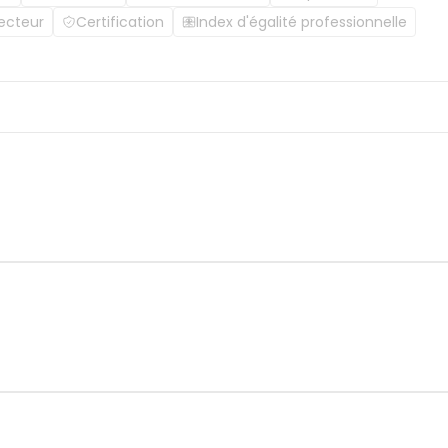
ecteur
Certification
Index d'égalité professionnelle