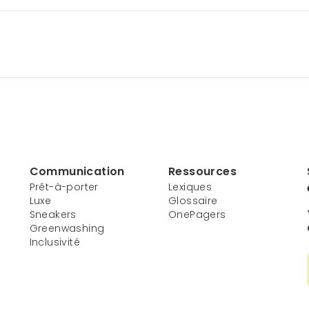
Communication
Ressources
Prêt-à-porter
Lexiques
Luxe
Glossaire
Sneakers
OnePagers
Greenwashing
Inclusivité