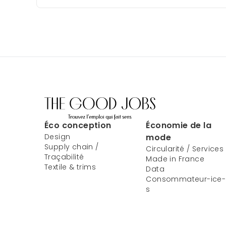
Éco conception
Économie de la
Design
mode
Supply chain /
Circularité / Services
Traçabilité
Made in France
Textile & trims
Data
Consommateur-ice-
s