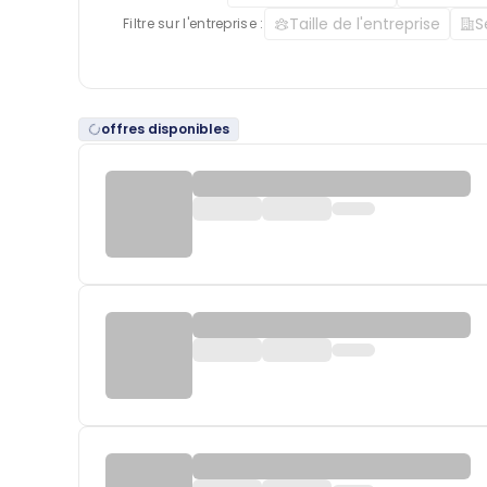
Taille de l'entreprise
S
Filtre sur l'entreprise :
offres disponibles