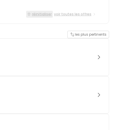
réinitialiser
voir toutes les offres
les plus pertinents