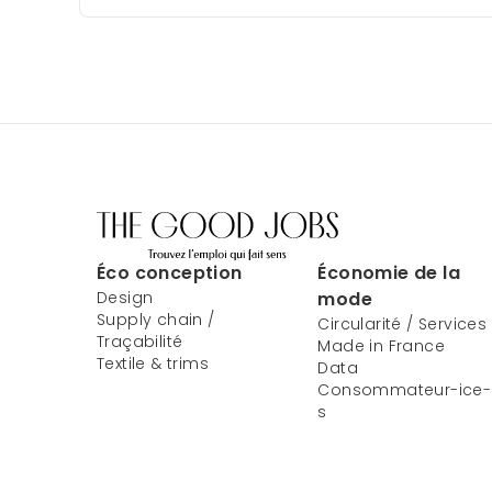
Éco conception
Économie de la
Design
mode
Supply chain /
Circularité / Services
Traçabilité
Made in France
Textile & trims
Data
Consommateur-ice-
s