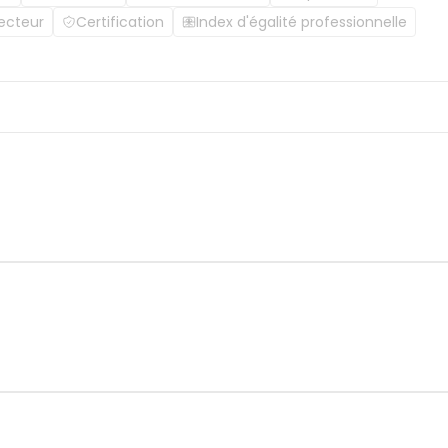
ecteur
Certification
Index d'égalité professionnelle