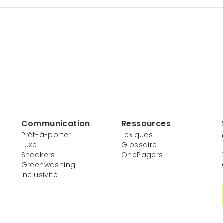
Communication
Ressources
Prêt-à-porter
Lexiques
Luxe
Glossaire
Sneakers
OnePagers
Greenwashing
Inclusivité