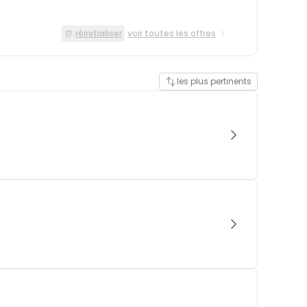
réinitialiser
voir toutes les offres
les plus pertinents