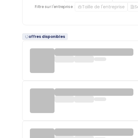
Taille de l'entreprise
S
Filtre sur l'entreprise :
offres disponibles