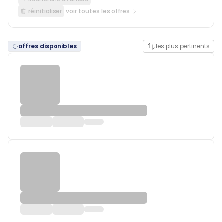
réinitialiser
voir toutes les offres
offres disponibles
les plus pertinents