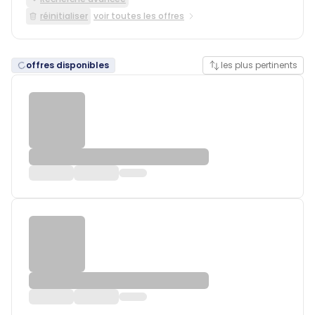
réinitialiser
voir toutes les offres
offres disponibles
les plus pertinents