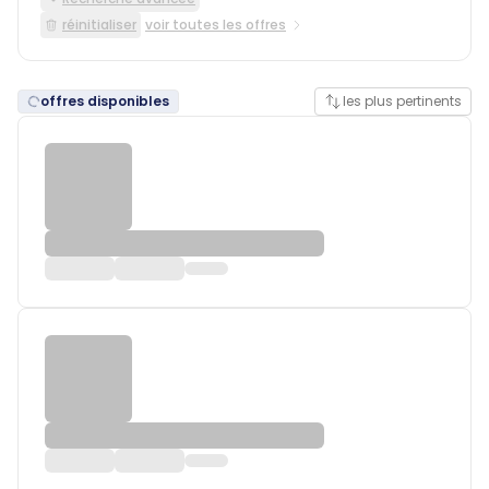
réinitialiser
voir toutes les offres
offres disponibles
les plus pertinents