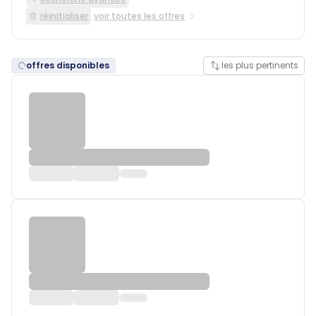
réinitialiser
voir toutes les offres
offres disponibles
les plus pertinents