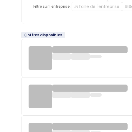
Taille de l'entreprise
S
Filtre sur l'entreprise :
offres disponibles