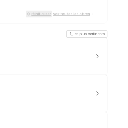
réinitialiser
voir toutes les offres
les plus pertinents