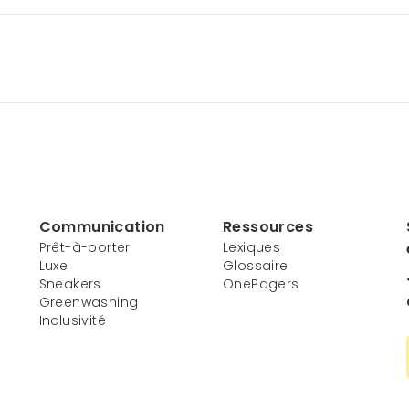
Communication
Ressources
Prêt-à-porter
Lexiques
Luxe
Glossaire
Sneakers
OnePagers
Greenwashing
Inclusivité