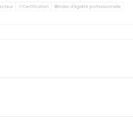
ecteur
Certification
Index d'égalité professionnelle