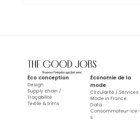
Éco conception
Économie de la
Design
mode
Supply chain /
Circularité / Services
Traçabilité
Made in France
Textile & trims
Data
Consommateur-ice-
s