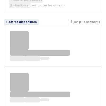
réinitialiser
voir toutes les offres
offres disponibles
les plus pertinents