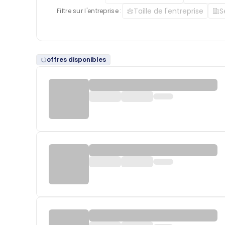
Taille de l'entreprise
S
Filtre sur l'entreprise :
offres disponibles