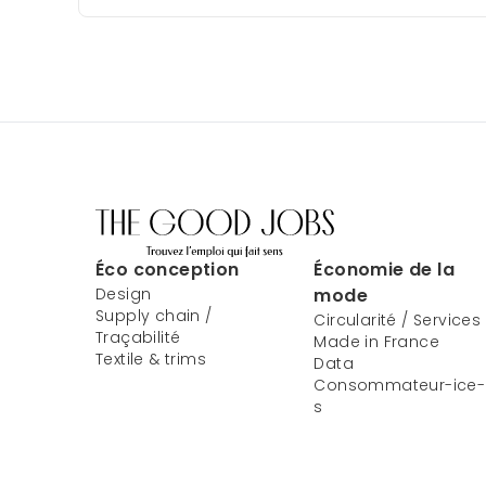
Éco conception
Économie de la
Design
mode
Supply chain /
Circularité / Services
Traçabilité
Made in France
Textile & trims
Data
Consommateur-ice-
s