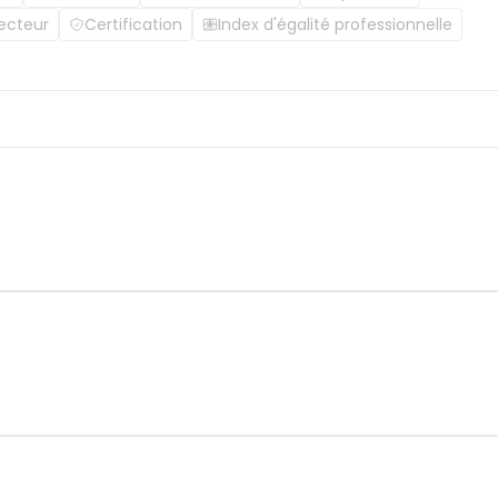
ecteur
Certification
Index d'égalité professionnelle