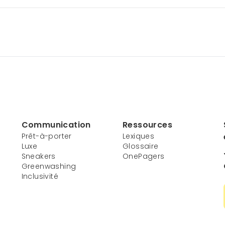
Communication
Ressources
Prêt-à-porter
Lexiques
Luxe
Glossaire
Sneakers
OnePagers
Greenwashing
Inclusivité