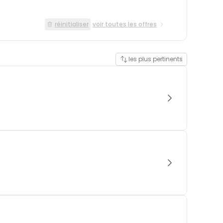
réinitialiser
voir toutes les offres
les plus pertinents