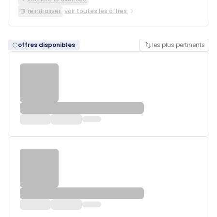
réinitialiser
voir toutes les offres
offres disponibles
les plus pertinents