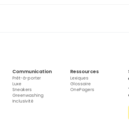
Communication
Ressources
Prêt-à-porter
Lexiques
Luxe
Glossaire
Sneakers
OnePagers
Greenwashing
Inclusivité