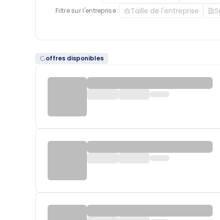
Taille de l'entreprise
S
Filtre sur l'entreprise :
offres disponibles