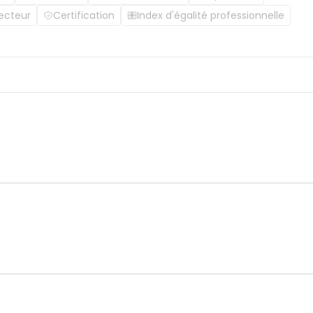
ecteur
Certification
Index d'égalité professionnelle