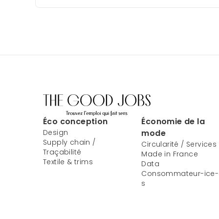
Éco conception
Économie de la
Design
mode
Supply chain /
Circularité / Services
Traçabilité
Made in France
Textile & trims
Data
Consommateur-ice-
s