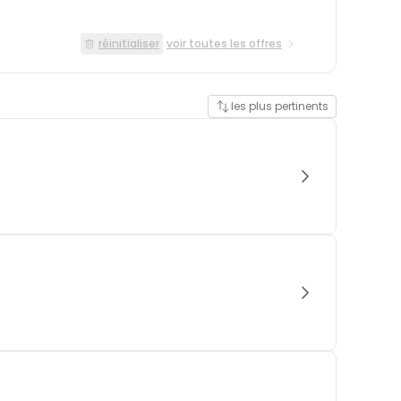
réinitialiser
voir toutes les offres
les plus pertinents