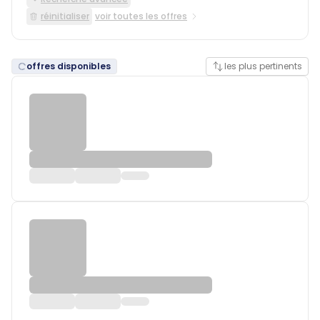
réinitialiser
voir toutes les offres
offres disponibles
les plus pertinents