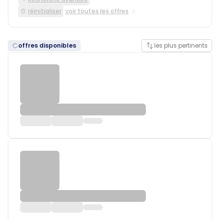
réinitialiser
voir toutes les offres
offres disponibles
les plus pertinents