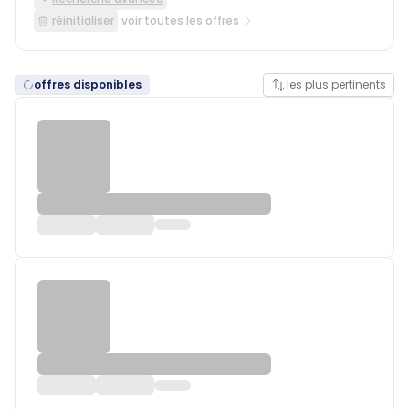
réinitialiser
voir toutes les offres
offres disponibles
les plus pertinents