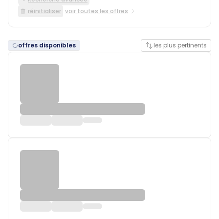
réinitialiser
voir toutes les offres
offres disponibles
les plus pertinents