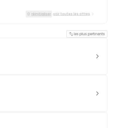
réinitialiser
voir toutes les offres
les plus pertinents