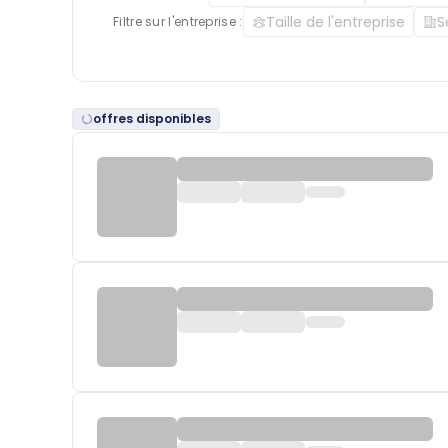
Taille de l'entreprise
S
Filtre sur l'entreprise :
offres disponibles