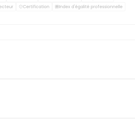
ecteur
Certification
Index d'égalité professionnelle