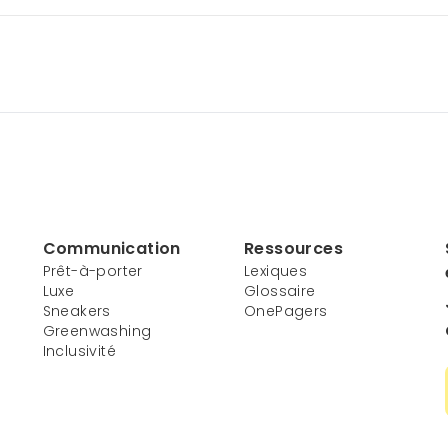
Communication
Ressources
Prêt-à-porter
Lexiques
Luxe
Glossaire
Sneakers
OnePagers
Greenwashing
Inclusivité