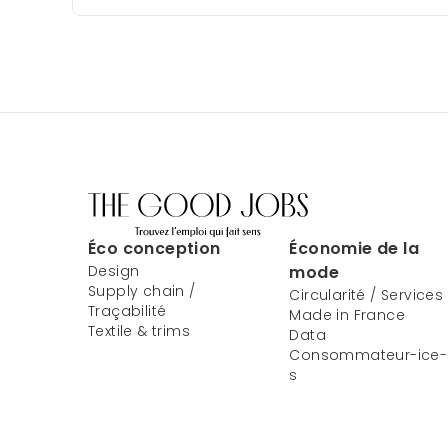
Éco conception
Économie de la
Design
mode
Supply chain /
Circularité / Services
Traçabilité
Made in France
Textile & trims
Data
Consommateur-ice-
s