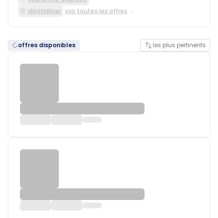
réinitialiser
voir toutes les offres
offres disponibles
les plus pertinents