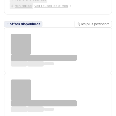
réinitialiser
voir toutes les offres
offres disponibles
les plus pertinents