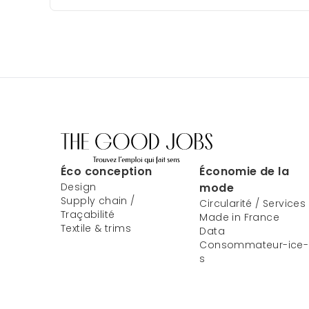
Éco conception
Économie de la
Design
mode
Supply chain /
Circularité / Services
Traçabilité
Made in France
Textile & trims
Data
Consommateur-ice-
s