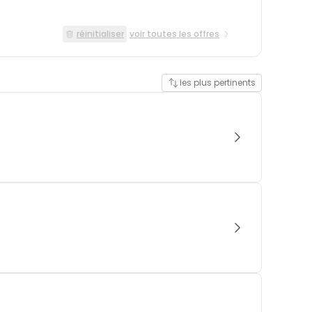
réinitialiser
voir toutes les offres
les plus pertinents