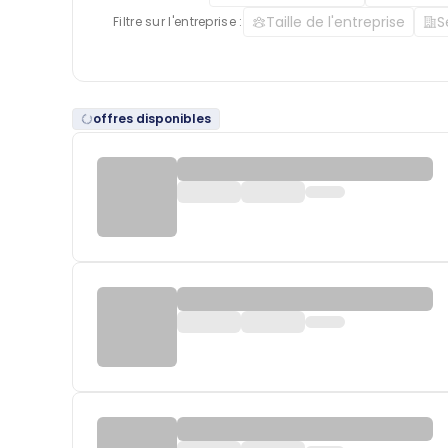
Taille de l'entreprise
S
Filtre sur l'entreprise :
offres disponibles