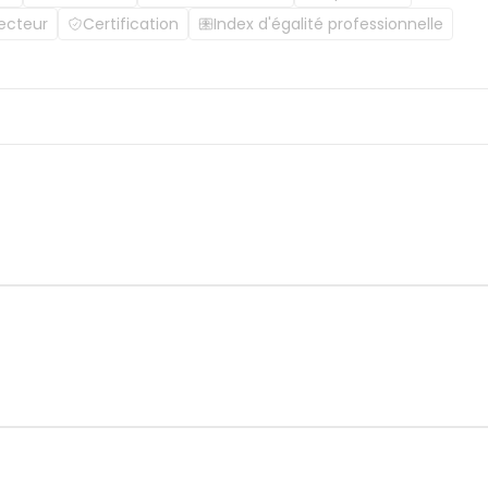
ecteur
Certification
Index d'égalité professionnelle