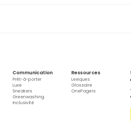
Communication
Ressources
Prêt-à-porter
Lexiques
Luxe
Glossaire
Sneakers
OnePagers
Greenwashing
Inclusivité