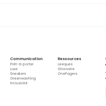
Communication
Ressources
Prêt-à-porter
Lexiques
Luxe
Glossaire
Sneakers
OnePagers
Greenwashing
Inclusivité