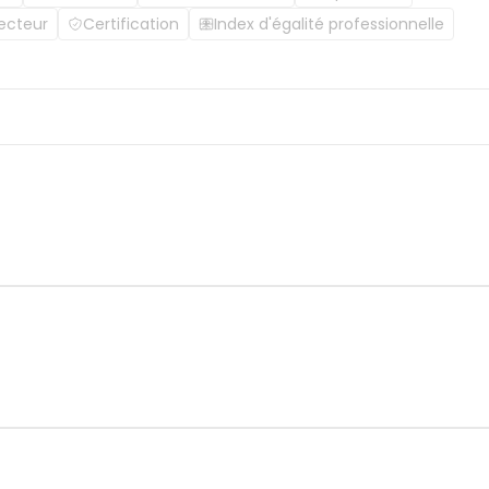
ecteur
Certification
Index d'égalité professionnelle