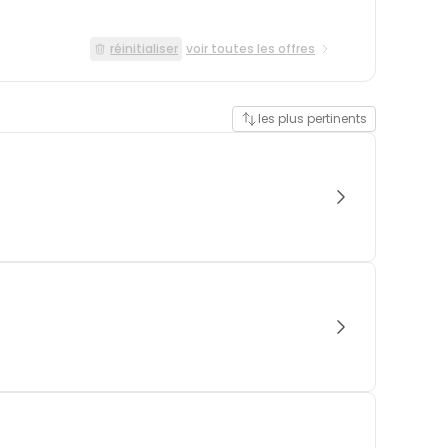
réinitialiser
voir toutes les offres
les plus pertinents