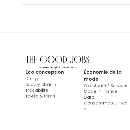
Éco conception
Économie de la
Design
mode
Supply chain /
Circularité / Services
Traçabilité
Made in France
Textile & trims
Data
Consommateur-ice-
s