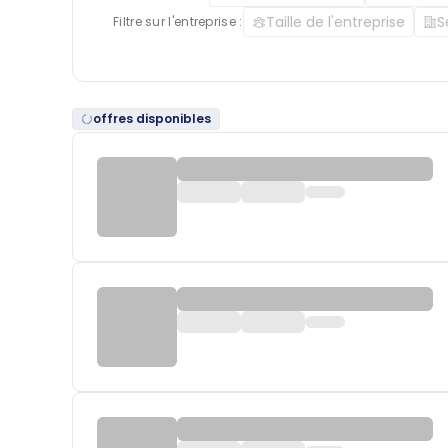
Taille de l'entreprise
S
Filtre sur l'entreprise :
offres disponibles