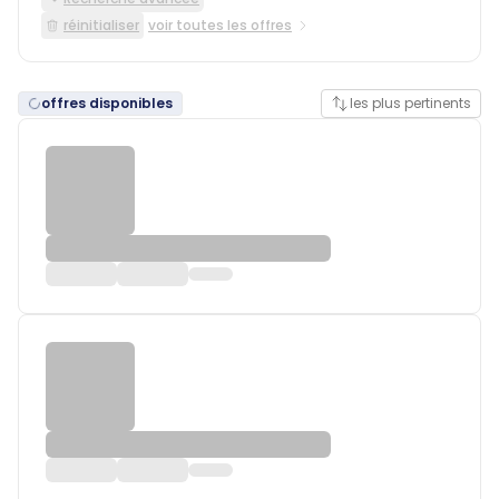
réinitialiser
voir toutes les offres
offres disponibles
les plus pertinents