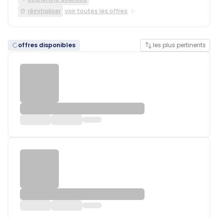
réinitialiser
voir toutes les offres
offres disponibles
les plus pertinents