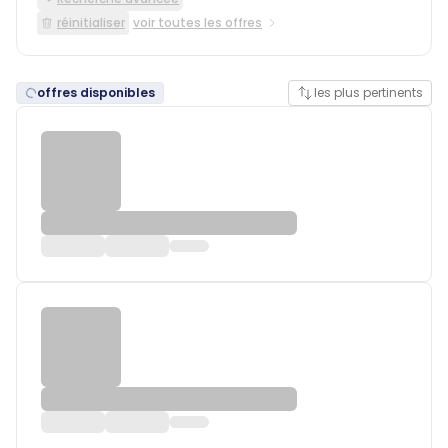
réinitialiser
voir toutes les offres
offres disponibles
les plus pertinents