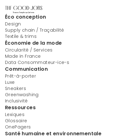
Éco conception
Design
Supply chain / Traçabilité
Textile & trims
Économie de la mode
Circularité / Services
Made in France
Data Consommateur-ice-s
Communication
Prêt-à-porter
Luxe
Sneakers
Greenwashing
Inclusivité
Ressources
Lexiques
Glossaire
OnePagers
Santé humaine et environnementale