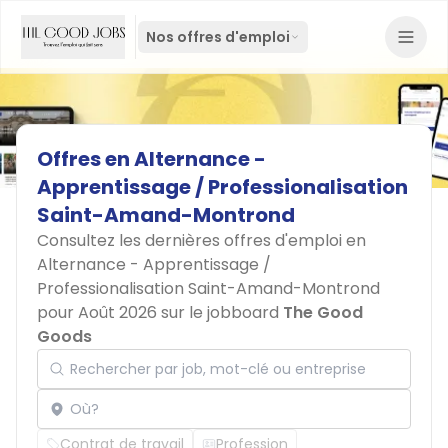
Nos offres d'emploi
Offres
en
Alternance
-
Apprentissage
/
Professionalisation
Saint-Amand-Montrond
Consultez les dernières offres d'emploi en
Alternance - Apprentissage /
Professionalisation Saint-Amand-Montrond
pour Août 2026 sur le jobboard
The Good
Goods
Rechercher par job, mot-clé ou entreprise
Localisation
Contrat de travail
Profession