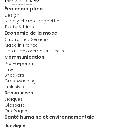
Éco conception
Design
Supply chain / Traçabilité
Textile & trims
Économie de la mode
Circularité / Services
Made in France
Data Consommateur-ice-s
Communication
Prêt-à-porter
Luxe
Sneakers
Greenwashing
Inclusivité
Ressources
Lexiques
Glossaire
OnePagers
Santé humaine et environnementale
Juridique