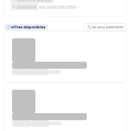
réinitialiser
voir toutes les offres
offres disponibles
les plus pertinents