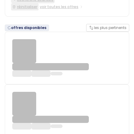
réinitialiser
voir toutes les offres
offres disponibles
les plus pertinents