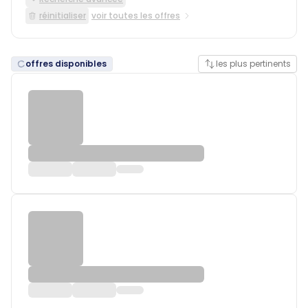
réinitialiser
voir toutes les offres
offres disponibles
les plus pertinents