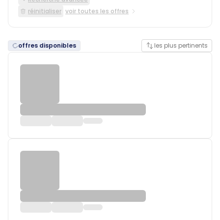
réinitialiser
voir toutes les offres
offres disponibles
les plus pertinents