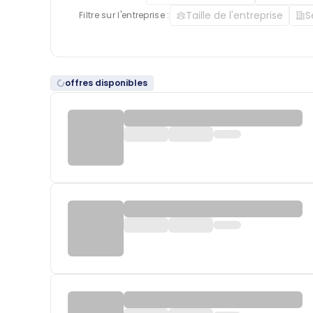
Taille de l'entreprise
S
Filtre sur l'entreprise :
offres disponibles