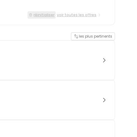
réinitialiser
voir toutes les offres
les plus pertinents