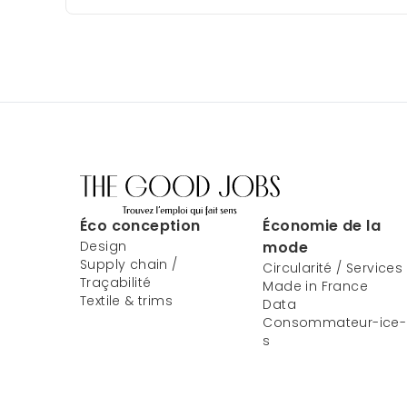
Éco conception
Économie de la
Design
mode
Supply chain /
Circularité / Services
Traçabilité
Made in France
Textile & trims
Data
Consommateur-ice-
s