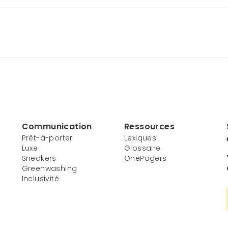
Communication
Ressources
Prêt-à-porter
Lexiques
Luxe
Glossaire
Sneakers
OnePagers
Greenwashing
Inclusivité