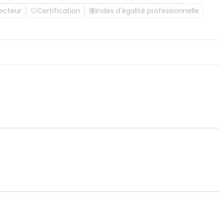
ecteur
Certification
Index d'égalité professionnelle