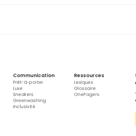
Communication
Ressources
Prêt-à-porter
Lexiques
Luxe
Glossaire
Sneakers
OnePagers
Greenwashing
Inclusivité