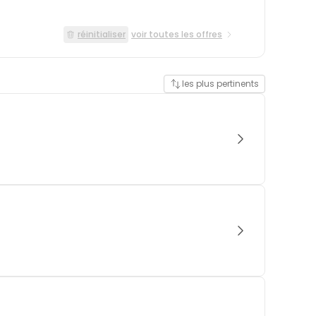
réinitialiser
voir toutes les offres
les plus pertinents