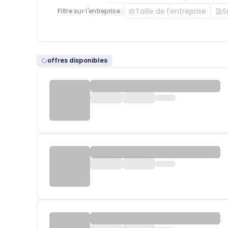
Taille de l'entreprise
S
Filtre sur l'entreprise :
offres disponibles