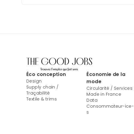
Éco conception
Économie de la
Design
mode
Supply chain /
Circularité / Services
Traçabilité
Made in France
Textile & trims
Data
Consommateur-ice-
s