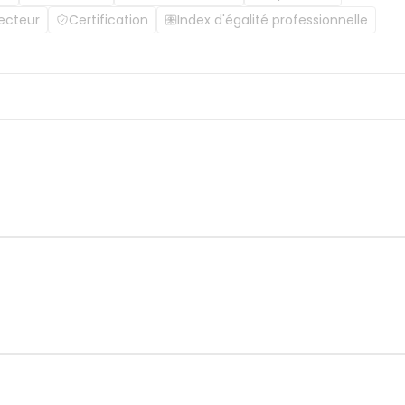
ecteur
Certification
Index d'égalité professionnelle